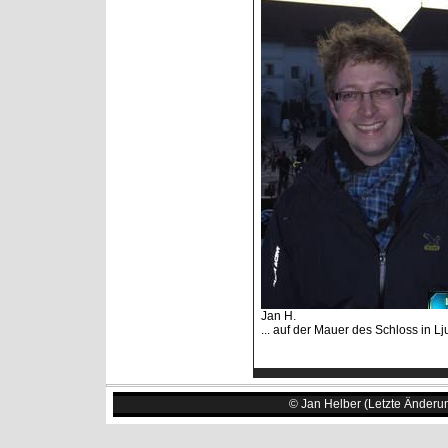
Jan H.
... auf der Mauer des Schloss in Lj
© Jan Helber (Letzte Änderu